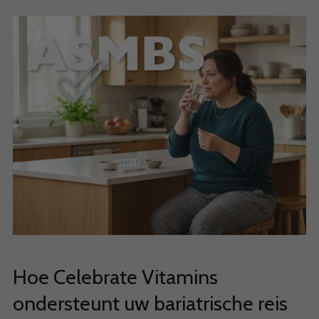
Hoe Celebrate Vitamins
ondersteunt uw bariatrische reis