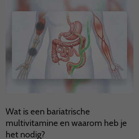
Wat is een bariatrische
multivitamine en waarom heb je
het nodig?