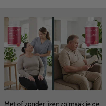
Met of zonder ijzer: zo maak je de