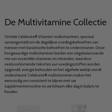
De Multivitamine Collectie
Ontdek Celebrate® Vitamins’ multivitaminen, speciaal
samengesteld om de dagelijkse voedingsbehoeften van
mensen met bariatrische behoeften te ondersteunen. Onze
hoogwaardige multivitaminen bieden een uitgebalanceerde
mix van essentiële vitamines en mineralen, waardoor
veelvoorkomende tekorten aan voedingsstoffen worden
opgevuld, energie behouden en het algehele welzijn wordt
ondersteund. Celebrate® multivitaminen maken het
eenvoudig om consistent te blijven met uw
supplementenroutine en uw lichaam elke dag in balans te
houden.