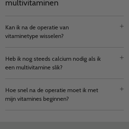
multivitaminen
Kan ik na de operatie van
vitaminetype wisselen?
Heb ik nog steeds calcium nodig als ik
een multivitamine slik?
Hoe snel na de operatie moet ik met
mijn vitamines beginnen?