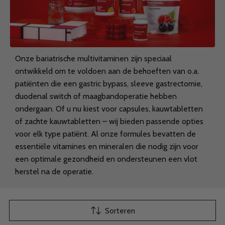
Onze bariatrische multivitaminen zijn speciaal
ontwikkeld om te voldoen aan de behoeften van o.a.
patiënten die een gastric bypass, sleeve gastrectomie,
duodenal switch of maagbandoperatie hebben
ondergaan. Of u nu kiest voor capsules, kauwtabletten
of zachte kauwtabletten – wij bieden passende opties
voor elk type patiënt. Al onze formules bevatten de
essentiële vitamines en mineralen die nodig zijn voor
een optimale gezondheid en ondersteunen een vlot
herstel na de operatie.
Sorteren