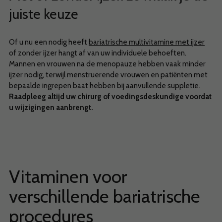
juiste keuze
Of u nu een nodig heeft
bariatrische multivitamine met ijzer
of zonder ijzer hangt af van uw individuele behoeften.
Mannen en vrouwen na de menopauze hebben vaak minder
ijzer nodig, terwijl menstruerende vrouwen en patiënten met
bepaalde ingrepen baat hebben bij aanvullende suppletie.
Raadpleeg altijd uw chirurg of voedingsdeskundige voordat
u wijzigingen aanbrengt.
Vitaminen voor
verschillende bariatrische
procedures