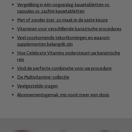
Vergelijking in één oogopslag: kauwtabletten vs.
capsules vs. zachte kauwtabletten
Met of zonder ijzer: zo maak je de juiste keuze
Vitaminen voor verschillende bariatrische procedures
Veel voorkomende tekortkomingen en waarom
supplementen belangrijk zijn
Hoe Celebrate Vitamins ondersteunt uw bariatrische
reis
Vind de perfecte combinatie voor uw procedure
De Multivitamine-collectie
Veelgestelde vragen
Abonnementsgemak: mis nooit meer een dosis