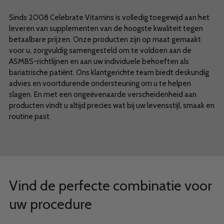
Sinds 2008 Celebrate Vitamins is volledig toegewijd aan het
leveren van supplementen van de hoogste kwaliteit tegen
betaalbare prijzen. Onze producten zijn op maat gemaakt
voor u, zorgvuldig samengesteld om te voldoen aan de
ASMBS-richtlijnen en aan uw individuele behoeften als
bariatrische patiënt. Ons klantgerichte team biedt deskundig
advies en voortdurende ondersteuning om u te helpen
slagen. En met een ongeëvenaarde verscheidenheid aan
producten vindt u altijd precies wat bij uw levensstijl, smaak en
routine past.
Vind de perfecte combinatie voor
uw procedure