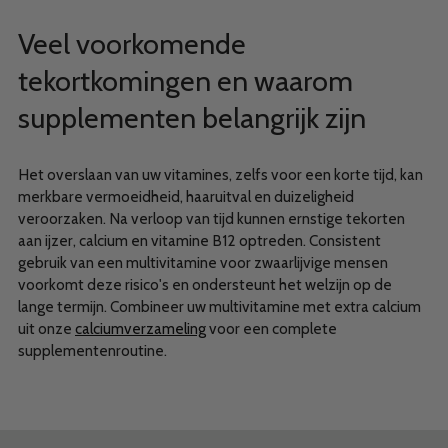
Veel voorkomende
tekortkomingen en waarom
supplementen belangrijk zijn
Het overslaan van uw vitamines, zelfs voor een korte tijd, kan
merkbare vermoeidheid, haaruitval en duizeligheid
veroorzaken. Na verloop van tijd kunnen ernstige tekorten
aan ijzer, calcium en vitamine B12 optreden. Consistent
gebruik van een multivitamine voor zwaarlijvige mensen
voorkomt deze risico's en ondersteunt het welzijn op de
lange termijn. Combineer uw multivitamine met extra calcium
uit onze
calciumverzameling
voor een complete
supplementenroutine.