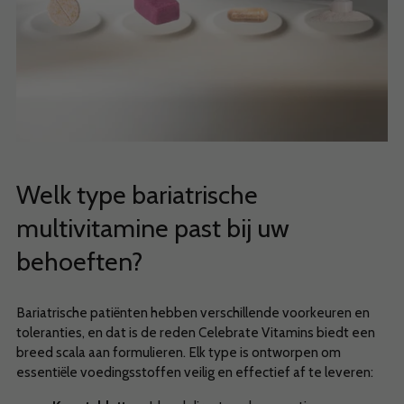
Welk type bariatrische
multivitamine past bij uw
behoeften?
Bariatrische patiënten hebben verschillende voorkeuren en
toleranties, en dat is de reden Celebrate Vitamins biedt een
breed scala aan formulieren. Elk type is ontworpen om
essentiële voedingsstoffen veilig en effectief af te leveren: