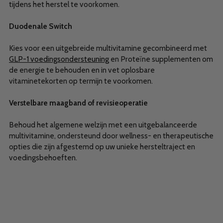
tijdens het herstel te voorkomen.
Duodenale Switch
Kies voor een uitgebreide multivitamine gecombineerd met
GLP-1 voedingsondersteuning
en Proteïne supplementen om
de energie te behouden en in vet oplosbare
vitaminetekorten op termijn te voorkomen.
Verstelbare maagband of revisieoperatie
Behoud het algemene welzijn met een uitgebalanceerde
multivitamine, ondersteund door wellness- en therapeutische
opties die zijn afgestemd op uw unieke hersteltraject en
voedingsbehoeften.