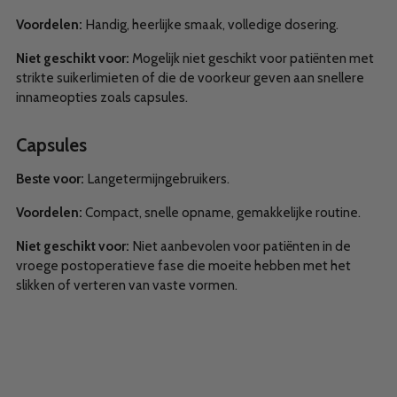
Voordelen:
Handig, heerlijke smaak, volledige dosering.
Niet geschikt voor:
Mogelijk niet geschikt voor patiënten met
strikte suikerlimieten of die de voorkeur geven aan snellere
innameopties zoals capsules.
Capsules
Beste voor:
Langetermijngebruikers.
Voordelen:
Compact, snelle opname, gemakkelijke routine.
Niet geschikt voor:
Niet aanbevolen voor patiënten in de
vroege postoperatieve fase die moeite hebben met het
slikken of verteren van vaste vormen.