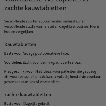
zachte kauwtabletten
Verschillende soorten supplementen ondersteunen
verschillende stadia van herstel en dagelijkse routines. Hier is
hoe ze vergelijken:
Kauwtabletten
Beste voor:
Vroege postoperatieve fase.
Voordelen:
Zacht voor de maag, licht verteerbaar.
Niet geschikt voor:
Niet ideaal voor patiënten die gevoelig
zijn voor textuur of smaak; kan na volledig herstel de voorkeur
geven aan capsules of vloeistoffen.
zachte kauwtabletten
Beste voor:
Dagelijks gebruik.