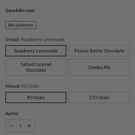
Geschikt voor:
Alle patiënten
Smaak:
Raspberry Lemonade
Raspberry Lemonade
Peanut Butter Chocolate
Salted Caramel
Combo Mix
Chocolate
Inhoud:
90 Stuks
90 Stuks
270 Stuks
Aantal
Aantal