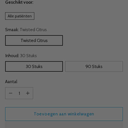
Geschikt voor:
Alle patiënten
Smaak:
Twisted Citrus
Twisted Citrus
Inhoud:
30 Stuks
30 Stuks
90 Stuks
Aantal
Aantal
Toevoegen aan winkelwagen