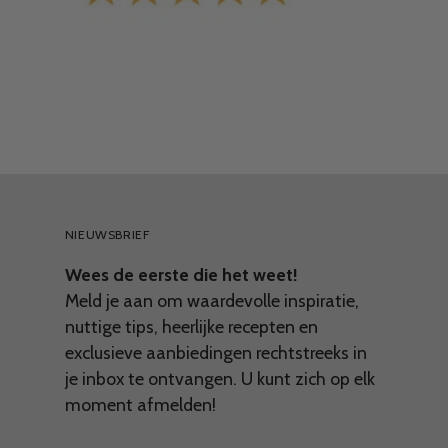
NIEUWSBRIEF
Wees de eerste die het weet!
Meld je aan om waardevolle inspiratie,
nuttige tips, heerlijke recepten en
exclusieve aanbiedingen rechtstreeks in
je inbox te ontvangen. U kunt zich op elk
moment afmelden!