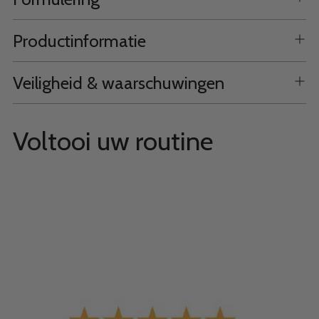
Productinformatie
Veiligheid & waarschuwingen
Voltooi uw routine