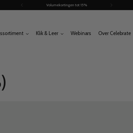
ssortiment
Klik & Leer
Webinars
Over Celebrate
)