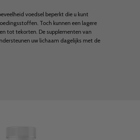
oeveelheid voedsel beperkt die u kunt
oedingsstoffen. Toch kunnen een lagere
den tot tekorten. De supplementen van
ondersteunen uw lichaam dagelijks met de