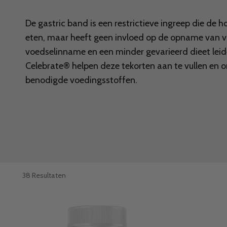
De gastric band is een restrictieve ingreep die de h
eten, maar heeft geen invloed op de opname van v
voedselinname en een minder gevarieerd dieet lei
Celebrate® helpen deze tekorten aan te vullen en 
benodigde voedingsstoffen.
38 Resultaten