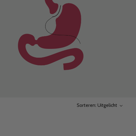
Sorteren: Uitgelicht